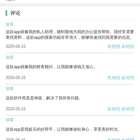
评论
游客
这款app就像我的私人助理，随时随地为我的办公提供帮助。我经常需要
查找资料，这款app的搜索功能非常强大，能够快速找到我需要的信息。
2025-05-15
支持
[0]
反对
[0]
游客
这款app就像我的财务顾问，让我能够省钱又省心。
2025-05-15
支持
[0]
反对
[0]
游客
这款软件简直是神器，解决了我所有问题。
2025-05-15
支持
[0]
反对
[0]
游客
这款app是我娱乐的好帮手，让我能够放松身心，享受美好时光。