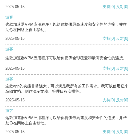
2025-05-15
支持
[0]
反对
[0]
游客
这款加速器VPM应用程序可以给你提供最高速度和安全性的连接，并帮
助你在网络上自由移动。
2025-05-15
支持
[0]
反对
[0]
游客
这款加速器VPM应用程序可以给你提供全球覆盖和最高安全性的连接。
2025-05-15
支持
[0]
反对
[0]
游客
这款app的功能非常强大，可以满足我所有的工作需求。我可以使用它来
编辑文档、制作演示文稿、管理日程安排等。
2025-05-15
支持
[0]
反对
[0]
游客
这款加速器VPM应用程序可以给你提供最高速度和安全性的连接，并帮
助你在网络上自由移动。
2025-05-15
支持
[0]
反对
[0]