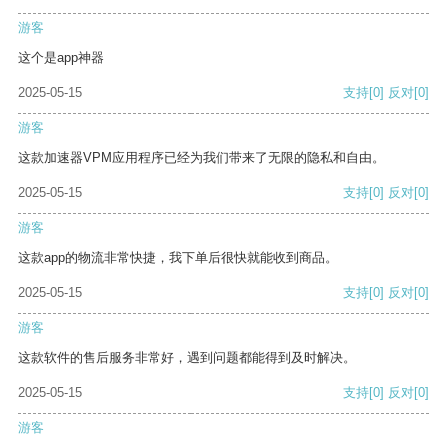
游客
这个是app神器
2025-05-15
支持
[0]
反对
[0]
游客
这款加速器VPM应用程序已经为我们带来了无限的隐私和自由。
2025-05-15
支持
[0]
反对
[0]
游客
这款app的物流非常快捷，我下单后很快就能收到商品。
2025-05-15
支持
[0]
反对
[0]
游客
这款软件的售后服务非常好，遇到问题都能得到及时解决。
2025-05-15
支持
[0]
反对
[0]
游客