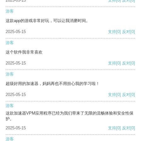
2025-05-15
支持
[0]
反对
[0]
游客
这款app的游戏非常好玩，可以让我消磨时间。
2025-05-15
支持
[0]
反对
[0]
游客
这个软件我非常喜欢
2025-05-15
支持
[0]
反对
[0]
游客
超级好用的加速器，妈妈再也不用担心我的学习啦！
2025-05-15
支持
[0]
反对
[0]
游客
这款加速器VPM应用程序已经为我们带来了无限的流畅体验和安全性保
护。
2025-05-15
支持
[0]
反对
[0]
游客