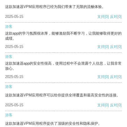
这款加速器VPM应用程序已经为我们带来了无限的流畅体验。
2025-05-15
支持
[0]
反对
[0]
游客
这款app的学习氛围很浓厚，能够激励我不断学习，让我能够取得更好的
成绩。
2025-05-15
支持
[0]
反对
[0]
游客
这款加速器app的安全性很高，使用过程中不会泄露个人信息，让我非常
放心。
2025-05-15
支持
[0]
反对
[0]
游客
这款加速器VPM应用程序可以给你提供全球覆盖和最高安全性的连接。
2025-05-15
支持
[0]
反对
[0]
游客
这款加速器VPM应用程序提供了顶级的安全性和隐私保护。