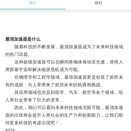
简介
排行
最强加速器是什么
随着科技的不断发展，最强加速器成为了未来科技领域
的热门话题。
这种超级加速器可以在瞬间将物体推动至光速，使得人
类探索宇宙和解决能源危机成为可能。
在物理学和工程学领域，最强加速器更是创造了前所未
有的成就，为人类带来了前所未有的机遇和挑战。
其应用领域也涉及到医学、汽车、航空等各个领域，给
人类社会带来了巨大的变革。
因此，我们可以看到未来科技领域无限可能，最强加速
器的出现将会提升人类社会的生产力和创新能力，让我们期
待更多科技的奇迹出现吧！。
#37#