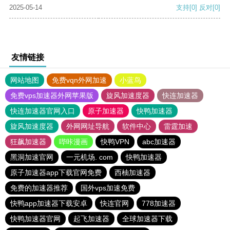
2025-05-14
支持
[0]
反对
[0]
友情链接
网站地图
免费vqn外网加速
小蓝鸟
免费vps加速器外网苹果版
旋风加速度器
快连加速器
快连加速器官网入口
原子加速器
快鸭加速器
旋风加速度器
外网网址导航
软件中心
雷霆加速
狂飙加速器
哔咔漫画
快鸭VPN
abc加速器
黑洞加速官网
一元机场. com
快鸭加速器
原子加速器app下载官网免费
西柚加速器
免费的加速器推荐
国外vps加速免费
快鸭app加速器下载安卓
快连官网
778加速器
快鸭加速器官网
起飞加速器
全球加速器下载