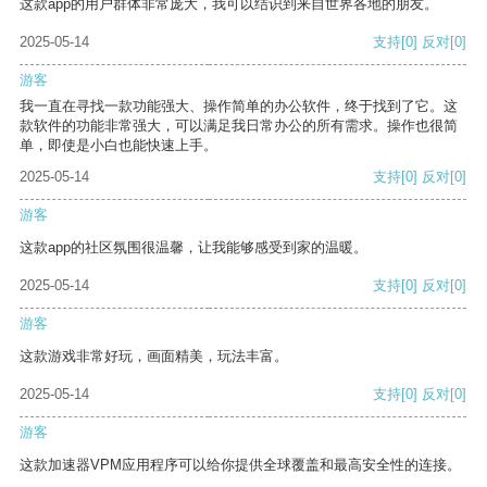
这款app的用户群体非常庞大，我可以结识到来自世界各地的朋友。
2025-05-14
支持
[0]
反对
[0]
游客
我一直在寻找一款功能强大、操作简单的办公软件，终于找到了它。这
款软件的功能非常强大，可以满足我日常办公的所有需求。操作也很简
单，即使是小白也能快速上手。
2025-05-14
支持
[0]
反对
[0]
游客
这款app的社区氛围很温馨，让我能够感受到家的温暖。
2025-05-14
支持
[0]
反对
[0]
游客
这款游戏非常好玩，画面精美，玩法丰富。
2025-05-14
支持
[0]
反对
[0]
游客
这款加速器VPM应用程序可以给你提供全球覆盖和最高安全性的连接。