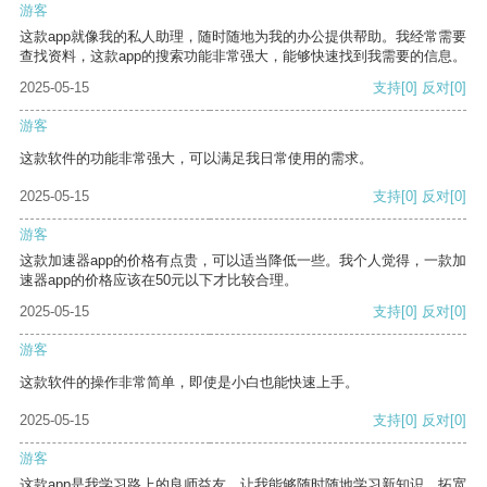
游客
这款app就像我的私人助理，随时随地为我的办公提供帮助。我经常需要
查找资料，这款app的搜索功能非常强大，能够快速找到我需要的信息。
2025-05-15
支持
[0]
反对
[0]
游客
这款软件的功能非常强大，可以满足我日常使用的需求。
2025-05-15
支持
[0]
反对
[0]
游客
这款加速器app的价格有点贵，可以适当降低一些。我个人觉得，一款加
速器app的价格应该在50元以下才比较合理。
2025-05-15
支持
[0]
反对
[0]
游客
这款软件的操作非常简单，即使是小白也能快速上手。
2025-05-15
支持
[0]
反对
[0]
游客
这款app是我学习路上的良师益友，让我能够随时随地学习新知识，拓宽