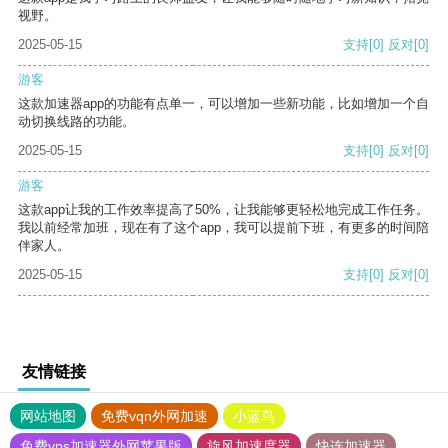
视野。
2025-05-15
支持
[0]
反对
[0]
游客
这款加速器app的功能有点单一，可以增加一些新功能，比如增加一个自
动切换线路的功能。
2025-05-15
支持
[0]
反对
[0]
游客
这款app让我的工作效率提高了50%，让我能够更轻松地完成工作任务。
我以前经常加班，现在有了这个app，我可以提前下班，有更多的时间陪
伴家人。
2025-05-15
支持
[0]
反对
[0]
友情链接
网站地图
免费vqn外网加速
小蓝鸟
免费vps加速器外网苹果版
旋风加速度器
快连加速器