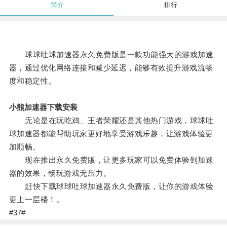
简介
排行
球球吐球加速器永久免费版是一款功能强大的游戏加速
器，通过优化网络连接和减少延迟，能够有效提升游戏流畅
度和稳定性。
小熊加速器下载安装
无论是在玩吃鸡、王者荣耀还是其他热门游戏，球球吐
球加速器都能帮助玩家更好地享受游戏乐趣，让游戏体验更
加顺畅。
现在推出永久免费版，让更多玩家可以免费体验到加速
器的效果，畅玩游戏无压力。
赶快下载球球吐球加速器永久免费版，让你的游戏体验
更上一层楼！。
#37#