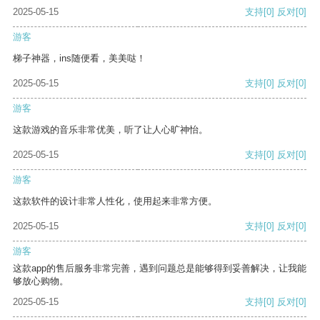
2025-05-15
支持
[0]
反对
[0]
游客
梯子神器，ins随便看，美美哒！
2025-05-15
支持
[0]
反对
[0]
游客
这款游戏的音乐非常优美，听了让人心旷神怡。
2025-05-15
支持
[0]
反对
[0]
游客
这款软件的设计非常人性化，使用起来非常方便。
2025-05-15
支持
[0]
反对
[0]
游客
这款app的售后服务非常完善，遇到问题总是能够得到妥善解决，让我能
够放心购物。
2025-05-15
支持
[0]
反对
[0]