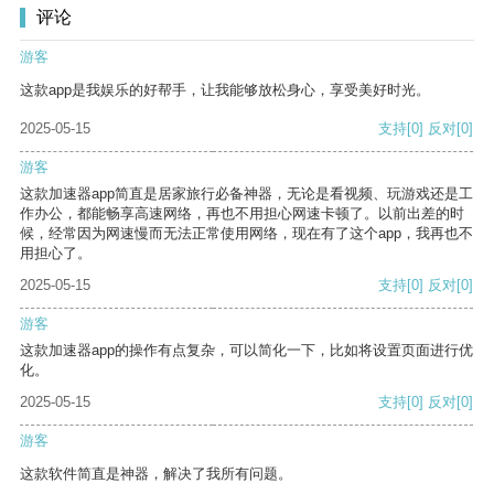
评论
游客
这款app是我娱乐的好帮手，让我能够放松身心，享受美好时光。
2025-05-15
支持
[0]
反对
[0]
游客
这款加速器app简直是居家旅行必备神器，无论是看视频、玩游戏还是工
作办公，都能畅享高速网络，再也不用担心网速卡顿了。以前出差的时
候，经常因为网速慢而无法正常使用网络，现在有了这个app，我再也不
用担心了。
2025-05-15
支持
[0]
反对
[0]
游客
这款加速器app的操作有点复杂，可以简化一下，比如将设置页面进行优
化。
2025-05-15
支持
[0]
反对
[0]
游客
这款软件简直是神器，解决了我所有问题。