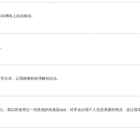
你在网络上自由移动。
。
非常生动，让我能够轻松理解知识点。
放心。我以前使用过一些其他的加速器app，经常会出现个人信息泄露的情况，这让我