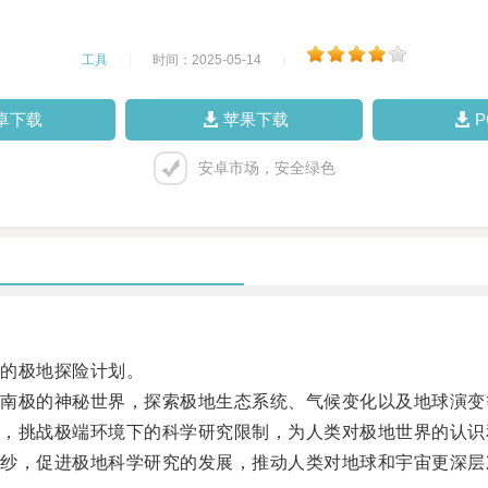
工具
|
时间：2025-05-14
|
卓下载
苹果下载
安卓市场，安全绿色
的极地探险计划。
极的神秘世界，探索极地生态系统、气候变化以及地球演变
挑战极端环境下的科学研究限制，为人类对极地世界的认识
，促进极地科学研究的发展，推动人类对地球和宇宙更深层