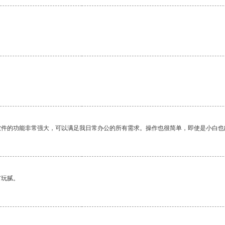
软件的功能非常强大，可以满足我日常办公的所有需求。操作也很简单，即使是小白也
有玩腻。