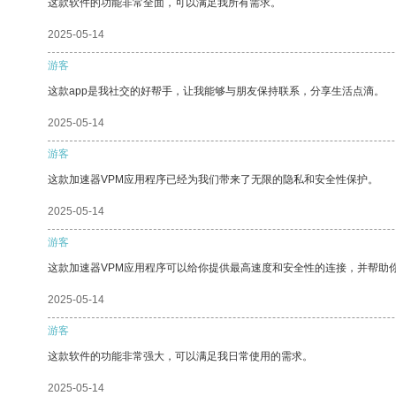
这款软件的功能非常全面，可以满足我所有需求。
2025-05-14
游客
这款app是我社交的好帮手，让我能够与朋友保持联系，分享生活点滴。
2025-05-14
游客
这款加速器VPM应用程序已经为我们带来了无限的隐私和安全性保护。
2025-05-14
游客
这款加速器VPM应用程序可以给你提供最高速度和安全性的连接，并帮助
2025-05-14
游客
这款软件的功能非常强大，可以满足我日常使用的需求。
2025-05-14