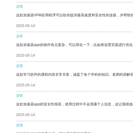
游客
这款加速器VPM应用程序可以给你提供最高速度和安全性的连接，并帮助
2025-05-14
游客
这款加速器app的操作有点复杂，可以简化一下，比如将设置页面进行优化
2025-05-14
游客
这款学习软件的课程内容非常丰富，涵盖了各个学科的知识。老师的讲解
2025-05-14
游客
这款加速器app的安全性很高，使用过程中不会泄露个人信息，这让我很
2025-05-14
游客