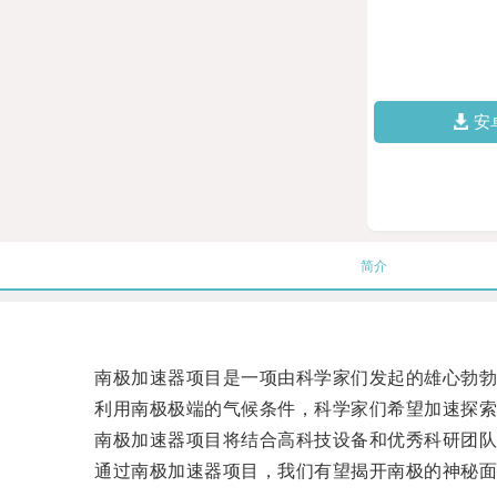
安
简介
南极加速器项目是一项由科学家们发起的雄心勃勃
利用南极极端的气候条件，科学家们希望加速探索南
南极加速器项目将结合高科技设备和优秀科研团队，
通过南极加速器项目，我们有望揭开南极的神秘面纱