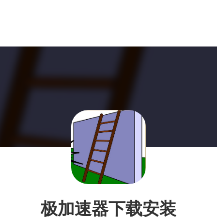
极加速器下载安装