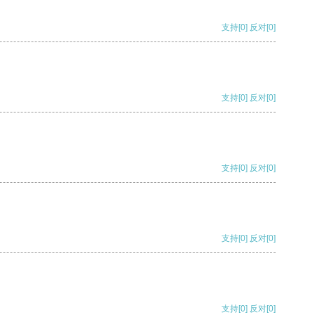
支持
[0]
反对
[0]
支持
[0]
反对
[0]
支持
[0]
反对
[0]
支持
[0]
反对
[0]
支持
[0]
反对
[0]