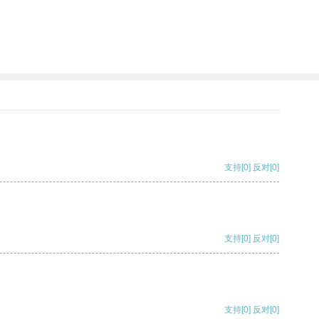
支持
[0]
反对
[0]
支持
[0]
反对
[0]
支持
[0]
反对
[0]