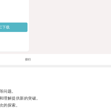
PC下载
排行
等问题。
和理解提供新的突破。
次的探索。