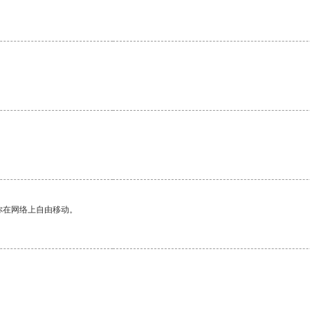
你在网络上自由移动。