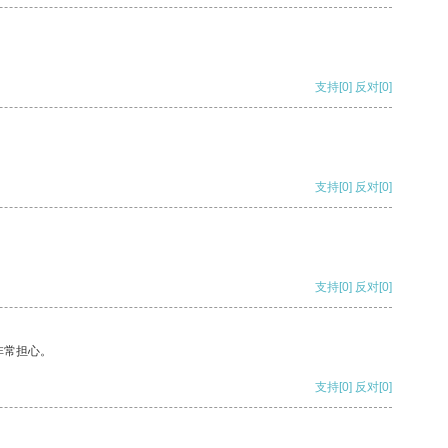
支持
[0]
反对
[0]
支持
[0]
反对
[0]
支持
[0]
反对
[0]
非常担心。
支持
[0]
反对
[0]