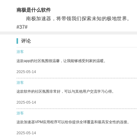
南极是什么软件
南极加速器，将带领我们探索未知的极地世界。
#37#
评论
游客
这款app的社区氛围很温馨，让我能够感受到家的温暖。
2025-05-14
游客
这款软件的社区氛围非常好，可以与其他用户交流学习心得。
2025-05-14
游客
这款加速器VPM应用程序可以给你提供全球覆盖和最高安全性的连接。
2025-05-14