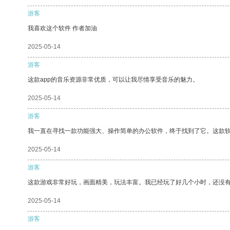
游客
我喜欢这个软件 作者加油
2025-05-14
游客
这款app的音乐资源非常优质，可以让我尽情享受音乐的魅力。
2025-05-14
游客
我一直在寻找一款功能强大、操作简单的办公软件，终于找到了它。这款
2025-05-14
游客
这款游戏非常好玩，画面精美，玩法丰富。我已经玩了好几个小时，还没
2025-05-14
游客