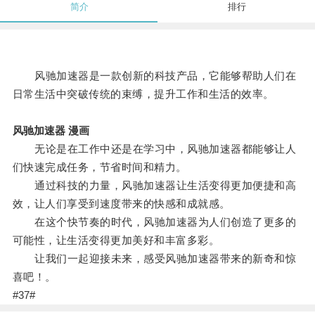
简介
排行
风驰加速器是一款创新的科技产品，它能够帮助人们在
日常生活中突破传统的束缚，提升工作和生活的效率。
风驰加速器 漫画
无论是在工作中还是在学习中，风驰加速器都能够让人
们快速完成任务，节省时间和精力。
通过科技的力量，风驰加速器让生活变得更加便捷和高
效，让人们享受到速度带来的快感和成就感。
在这个快节奏的时代，风驰加速器为人们创造了更多的
可能性，让生活变得更加美好和丰富多彩。
让我们一起迎接未来，感受风驰加速器带来的新奇和惊
喜吧！。
#37#