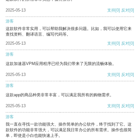
2025-05-13
支持
[0]
反对
[0]
游客
这款软件非常实用，可以帮助我解决很多问题。比如，我可以使用它来
查找资料、翻译语言、编写代码等。
2025-05-13
支持
[0]
反对
[0]
游客
这款加速器VPM应用程序已经为我们带来了无限的流畅体验。
2025-05-13
支持
[0]
反对
[0]
游客
这款app的商品种类非常丰富，可以满足我所有的购物需求。
2025-05-13
支持
[0]
反对
[0]
游客
我一直在寻找一款功能强大、操作简单的办公软件，终于找到了它。这
款软件的功能非常强大，可以满足我日常办公的所有需求。操作也很简
单，即使是小白也能快速上手。