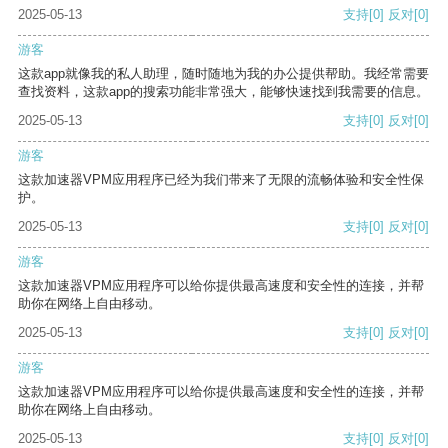
2025-05-13
支持
[0]
反对
[0]
游客
这款app就像我的私人助理，随时随地为我的办公提供帮助。我经常需要
查找资料，这款app的搜索功能非常强大，能够快速找到我需要的信息。
2025-05-13
支持
[0]
反对
[0]
游客
这款加速器VPM应用程序已经为我们带来了无限的流畅体验和安全性保
护。
2025-05-13
支持
[0]
反对
[0]
游客
这款加速器VPM应用程序可以给你提供最高速度和安全性的连接，并帮
助你在网络上自由移动。
2025-05-13
支持
[0]
反对
[0]
游客
这款加速器VPM应用程序可以给你提供最高速度和安全性的连接，并帮
助你在网络上自由移动。
2025-05-13
支持
[0]
反对
[0]