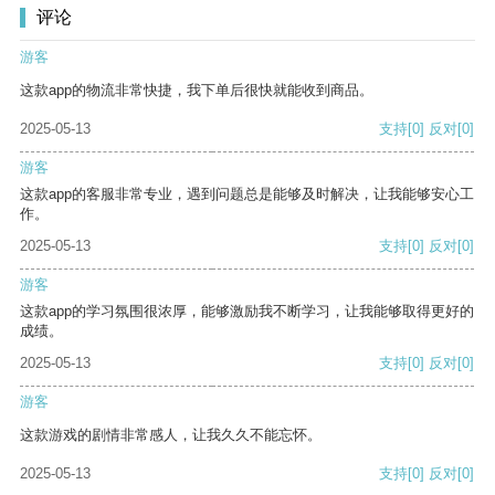
评论
游客
这款app的物流非常快捷，我下单后很快就能收到商品。
2025-05-13
支持
[0]
反对
[0]
游客
这款app的客服非常专业，遇到问题总是能够及时解决，让我能够安心工
作。
2025-05-13
支持
[0]
反对
[0]
游客
这款app的学习氛围很浓厚，能够激励我不断学习，让我能够取得更好的
成绩。
2025-05-13
支持
[0]
反对
[0]
游客
这款游戏的剧情非常感人，让我久久不能忘怀。
2025-05-13
支持
[0]
反对
[0]