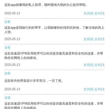
这款app就像我的私人助理，随时随地为我的办公提供帮助。
2025-05-13
支持
[0]
反对
[0]
游客
这款app是我旅行的好帮手，让我能够轻松找到目的地，了解当地的风土
人情。
2025-05-13
支持
[0]
反对
[0]
游客
这款加速器VPM应用程序可以给你提供最高速度和安全性的连接，并帮
助你在网络上自由移动。
2025-05-13
支持
[0]
反对
[0]
游客
这款软件的界面设计非常简洁，一目了然。
2025-05-13
支持
[0]
反对
[0]
游客
这款加速器VPM应用程序可以给你提供最高速度和安全性的连接，并帮
助你在网络上自由移动。