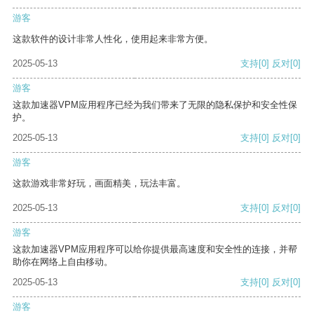
游客
这款软件的设计非常人性化，使用起来非常方便。
2025-05-13
支持
[0]
反对
[0]
游客
这款加速器VPM应用程序已经为我们带来了无限的隐私保护和安全性保
护。
2025-05-13
支持
[0]
反对
[0]
游客
这款游戏非常好玩，画面精美，玩法丰富。
2025-05-13
支持
[0]
反对
[0]
游客
这款加速器VPM应用程序可以给你提供最高速度和安全性的连接，并帮
助你在网络上自由移动。
2025-05-13
支持
[0]
反对
[0]
游客