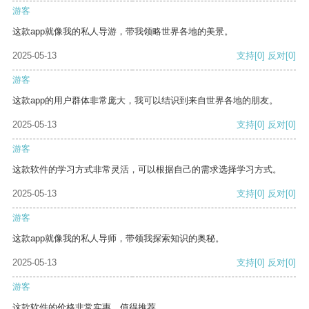
游客
这款app就像我的私人导游，带我领略世界各地的美景。
2025-05-13
支持
[0]
反对
[0]
游客
这款app的用户群体非常庞大，我可以结识到来自世界各地的朋友。
2025-05-13
支持
[0]
反对
[0]
游客
这款软件的学习方式非常灵活，可以根据自己的需求选择学习方式。
2025-05-13
支持
[0]
反对
[0]
游客
这款app就像我的私人导师，带领我探索知识的奥秘。
2025-05-13
支持
[0]
反对
[0]
游客
这款软件的价格非常实惠，值得推荐。