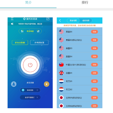
简介
排行