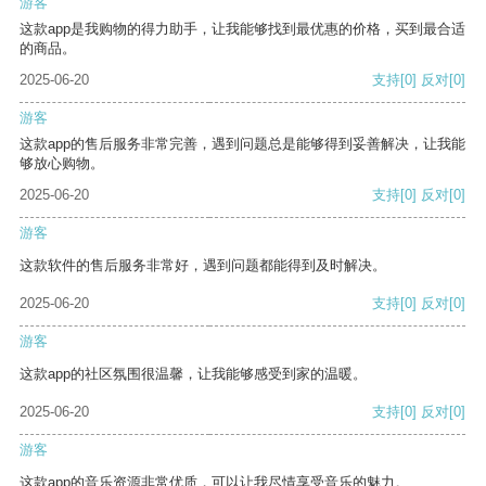
游客
这款app是我购物的得力助手，让我能够找到最优惠的价格，买到最合适
的商品。
2025-06-20
支持
[0]
反对
[0]
游客
这款app的售后服务非常完善，遇到问题总是能够得到妥善解决，让我能
够放心购物。
2025-06-20
支持
[0]
反对
[0]
游客
这款软件的售后服务非常好，遇到问题都能得到及时解决。
2025-06-20
支持
[0]
反对
[0]
游客
这款app的社区氛围很温馨，让我能够感受到家的温暖。
2025-06-20
支持
[0]
反对
[0]
游客
这款app的音乐资源非常优质，可以让我尽情享受音乐的魅力。