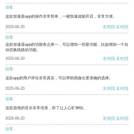
游客
这款加速器app的操作非常简单，一键加速就能开启，非常方便。
2025-06-20
支持
[0]
反对
[0]
游客
这款加速器app的功能有点单一，可以增加一些新功能，比如增加一个自
动切换线路的功能。
2025-06-20
支持
[0]
反对
[0]
游客
这款app的用户评论非常真实，可以帮助我做出更准确的选择。
2025-06-20
支持
[0]
反对
[0]
游客
这款游戏的音乐非常优美，听了让人心旷神怡。
2025-06-20
支持
[0]
反对
[0]
游客