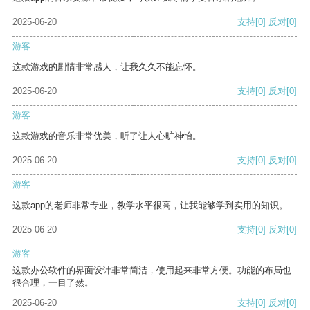
2025-06-20
支持
[0]
反对
[0]
游客
这款游戏的剧情非常感人，让我久久不能忘怀。
2025-06-20
支持
[0]
反对
[0]
游客
这款游戏的音乐非常优美，听了让人心旷神怡。
2025-06-20
支持
[0]
反对
[0]
游客
这款app的老师非常专业，教学水平很高，让我能够学到实用的知识。
2025-06-20
支持
[0]
反对
[0]
游客
这款办公软件的界面设计非常简洁，使用起来非常方便。功能的布局也
很合理，一目了然。
2025-06-20
支持
[0]
反对
[0]