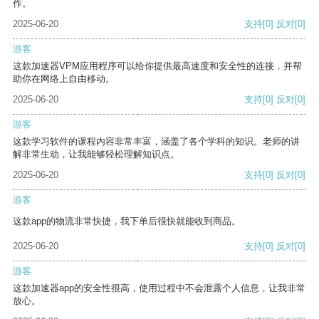
作。
2025-06-20
支持
[0]
反对
[0]
游客
这款加速器VPM应用程序可以给你提供最高速度和安全性的连接，并帮
助你在网络上自由移动。
2025-06-20
支持
[0]
反对
[0]
游客
这款学习软件的课程内容非常丰富，涵盖了各个学科的知识。老师的讲
解非常生动，让我能够轻松理解知识点。
2025-06-20
支持
[0]
反对
[0]
游客
这款app的物流非常快捷，我下单后很快就能收到商品。
2025-06-20
支持
[0]
反对
[0]
游客
这款加速器app的安全性很高，使用过程中不会泄露个人信息，让我非常
放心。