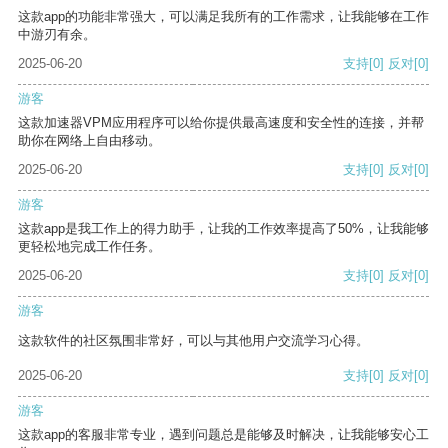
这款app的功能非常强大，可以满足我所有的工作需求，让我能够在工作
中游刃有余。
2025-06-20
支持
[0]
反对
[0]
游客
这款加速器VPM应用程序可以给你提供最高速度和安全性的连接，并帮
助你在网络上自由移动。
2025-06-20
支持
[0]
反对
[0]
游客
这款app是我工作上的得力助手，让我的工作效率提高了50%，让我能够
更轻松地完成工作任务。
2025-06-20
支持
[0]
反对
[0]
游客
这款软件的社区氛围非常好，可以与其他用户交流学习心得。
2025-06-20
支持
[0]
反对
[0]
游客
这款app的客服非常专业，遇到问题总是能够及时解决，让我能够安心工