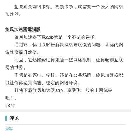
想要避免网络卡顿、视频卡顿，就需要一个强大的网络
加速器。
旋風加速器電腦版
旋风加速器下载app就是一个不错的选择。
通过它，你可以轻松解决网络速度慢的问题，让你的网
络速度提升数倍。
而且，它还能帮助你规避一些网络限制，让你畅游互联
网的世界。
不管是在家中、学校、还是在公共场所，旋风加速器都
能让你体验到高速、稳定的网络环境。
赶快下载旋风加速器app，享受飞一般的上网体验
吧！。
#37#
评论
游客