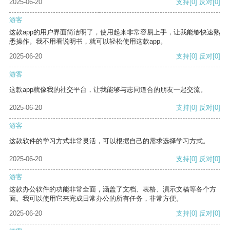
2025-06-20
支持
[0]
反对
[0]
游客
这款app的用户界面简洁明了，使用起来非常容易上手，让我能够快速熟
悉操作。我不用看说明书，就可以轻松使用这款app。
2025-06-20
支持
[0]
反对
[0]
游客
这款app就像我的社交平台，让我能够与志同道合的朋友一起交流。
2025-06-20
支持
[0]
反对
[0]
游客
这款软件的学习方式非常灵活，可以根据自己的需求选择学习方式。
2025-06-20
支持
[0]
反对
[0]
游客
这款办公软件的功能非常全面，涵盖了文档、表格、演示文稿等各个方
面。我可以使用它来完成日常办公的所有任务，非常方便。
2025-06-20
支持
[0]
反对
[0]