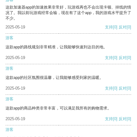
这款加速器app的加速效果非常好，玩游戏再也不会出现卡顿、掉线的情
况了。我以前玩游戏经常会输，现在有了这个app，我的游戏水平提升了
不少。
2025-05-19
支持
[0]
反对
[0]
游客
这款app的路线规划非常精准，让我能够快速到达目的地。
2025-05-19
支持
[0]
反对
[0]
游客
这款app的社区氛围很温馨，让我能够感受到家的温暖。
2025-05-19
支持
[0]
反对
[0]
游客
这款app的商品种类非常丰富，可以满足我所有的购物需求。
2025-05-19
支持
[0]
反对
[0]
游客