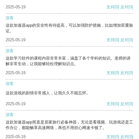
2025-05-19
支持
[0]
反对
[0]
游客
这款加速器app的安全性有待提高，可以加强防护措施，比如增加双重验
证。
2025-05-19
支持
[0]
反对
[0]
游客
这款学习软件的课程内容非常丰富，涵盖了各个学科的知识。老师的讲
解非常生动，让我能够轻松理解知识点。
2025-05-19
支持
[0]
反对
[0]
游客
这款游戏的剧情非常感人，让我久久不能忘怀。
2025-05-19
支持
[0]
反对
[0]
游客
这款加速器app简直是居家旅行必备神器，无论是看视频、玩游戏还是工
作办公，都能畅享高速网络，再也不用担心网速卡顿了。
2025-05-19
支持
[0]
反对
[0]