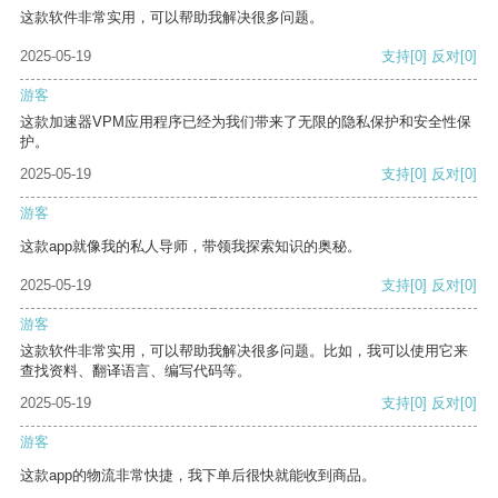
这款软件非常实用，可以帮助我解决很多问题。
2025-05-19
支持
[0]
反对
[0]
游客
这款加速器VPM应用程序已经为我们带来了无限的隐私保护和安全性保
护。
2025-05-19
支持
[0]
反对
[0]
游客
这款app就像我的私人导师，带领我探索知识的奥秘。
2025-05-19
支持
[0]
反对
[0]
游客
这款软件非常实用，可以帮助我解决很多问题。比如，我可以使用它来
查找资料、翻译语言、编写代码等。
2025-05-19
支持
[0]
反对
[0]
游客
这款app的物流非常快捷，我下单后很快就能收到商品。