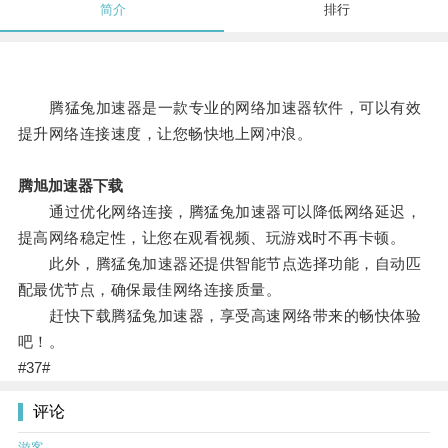
简介
排行
腾猛兔加速器是一款专业的网络加速器软件，可以有效
提升网络连接速度，让您畅快地上网冲浪。
腾旭加速器下载
通过优化网络连接，腾猛兔加速器可以降低网络延迟，
提高网络稳定性，让您在观看视频、玩游戏时不再卡顿。
此外，腾猛兔加速器还提供智能节点选择功能，自动匹
配最优节点，确保最佳网络连接质量。
赶快下载腾猛兔加速器，享受高速网络带来的畅快体验
吧！。
#37#
评论
游客