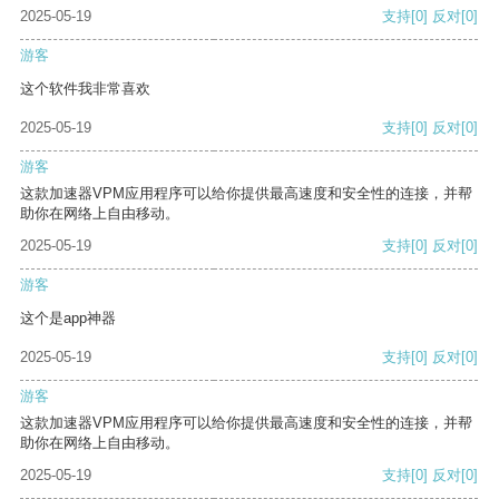
2025-05-19
支持
[0]
反对
[0]
游客
这个软件我非常喜欢
2025-05-19
支持
[0]
反对
[0]
游客
这款加速器VPM应用程序可以给你提供最高速度和安全性的连接，并帮
助你在网络上自由移动。
2025-05-19
支持
[0]
反对
[0]
游客
这个是app神器
2025-05-19
支持
[0]
反对
[0]
游客
这款加速器VPM应用程序可以给你提供最高速度和安全性的连接，并帮
助你在网络上自由移动。
2025-05-19
支持
[0]
反对
[0]