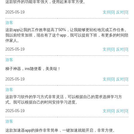
这款软件的功能非常强大，使用起来非常方便。
2025-05-19
支持
[0]
反对
[0]
游客
这款app让我的工作效率提高了50%，让我能够更轻松地完成工作任务。
我以前经常加班，现在有了这个app，我可以提前下班，有更多的时间陪
伴家人。
2025-05-19
支持
[0]
反对
[0]
游客
梯子神器，ins随便看，美美哒！
2025-05-19
支持
[0]
反对
[0]
游客
这款学习软件的学习方式非常灵活，可以根据自己的需求选择学习方
式。我可以根据自己的时间安排学习进度。
2025-05-19
支持
[0]
反对
[0]
游客
这款加速器app的操作非常简单，一键加速就能开启，非常方便。