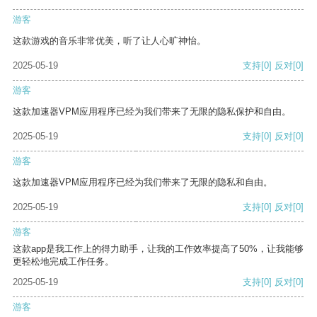
游客
这款游戏的音乐非常优美，听了让人心旷神怡。
2025-05-19
支持
[0]
反对
[0]
游客
这款加速器VPM应用程序已经为我们带来了无限的隐私保护和自由。
2025-05-19
支持
[0]
反对
[0]
游客
这款加速器VPM应用程序已经为我们带来了无限的隐私和自由。
2025-05-19
支持
[0]
反对
[0]
游客
这款app是我工作上的得力助手，让我的工作效率提高了50%，让我能够
更轻松地完成工作任务。
2025-05-19
支持
[0]
反对
[0]
游客