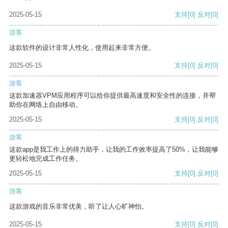
2025-05-15
支持
[0]
反对
[0]
游客
这款软件的设计非常人性化，使用起来非常方便。
2025-05-15
支持
[0]
反对
[0]
游客
这款加速器VPM应用程序可以给你提供最高速度和安全性的连接，并帮
助你在网络上自由移动。
2025-05-15
支持
[0]
反对
[0]
游客
这款app是我工作上的得力助手，让我的工作效率提高了50%，让我能够
更轻松地完成工作任务。
2025-05-15
支持
[0]
反对
[0]
游客
这款游戏的音乐非常优美，听了让人心旷神怡。
2025-05-15
支持
[0]
反对
[0]