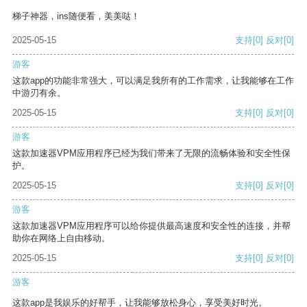
梯子神器，ins随便看，美美哒！
2025-05-15
支持
[0]
反对
[0]
游客
这款app的功能非常强大，可以满足我所有的工作需求，让我能够在工作
中游刃有余。
2025-05-15
支持
[0]
反对
[0]
游客
这款加速器VPM应用程序已经为我们带来了无限的流畅体验和安全性保
护。
2025-05-15
支持
[0]
反对
[0]
游客
这款加速器VPM应用程序可以给你提供最高速度和安全性的连接，并帮
助你在网络上自由移动。
2025-05-15
支持
[0]
反对
[0]
游客
这款app是我娱乐的好帮手，让我能够放松身心，享受美好时光。