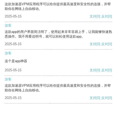
这款加速器VPM应用程序可以给你提供最高速度和安全性的连接，并帮
助你在网络上自由移动。
2025-05-15
支持
[0]
反对
[0]
游客
这款app的用户界面简洁明了，使用起来非常容易上手，让我能够快速熟
悉操作。我不用看说明书，就可以轻松使用这款app。
2025-05-15
支持
[0]
反对
[0]
游客
这个是app神器
2025-05-15
支持
[0]
反对
[0]
游客
这款加速器VPM应用程序可以给你提供最高速度和安全性的连接，并帮
助你在网络上自由移动。
2025-05-15
支持
[0]
反对
[0]