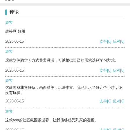
评论
游客
超棒啊 好用
2025-05-15
支持
[0]
反对
[0]
游客
这款软件的学习方式非常灵活，可以根据自己的需求选择学习方式。
2025-05-15
支持
[0]
反对
[0]
游客
这款游戏非常好玩，画面精美，玩法丰富。我已经玩了好几个小时，还
没有玩腻。
2025-05-15
支持
[0]
反对
[0]
游客
这款app的社区氛围很温馨，让我能够感受到家的温暖。