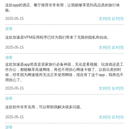
这款app的酒店、餐厅推荐非常有用，让我能够享受到高品质的旅行体
验。
2025-05-15
支持
[0]
反对
[0]
游客
这款加速器VPM应用程序已经为我们带来了无限的隐私和自由。
2025-05-15
支持
[0]
反对
[0]
游客
这款加速器app简直是居家旅行必备神器，无论是看视频、玩游戏还是工
作办公，都能畅享高速网络，再也不用担心网速卡顿了。以前出差的时
候，经常因为网速慢而无法正常使用网络，现在有了这个app，我再也不
用担心了。
2025-05-15
支持
[0]
反对
[0]
游客
这款软件非常实用，可以帮助我解决很多问题。
2025-05-15
支持
[0]
反对
[0]
游客