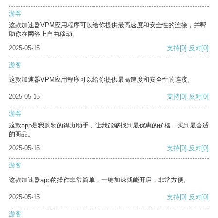
游客
这款加速器VPM应用程序可以给你提供最高速度和安全性的连接，并帮
助你在网络上自由移动。
2025-05-15
支持
[0]
反对
[0]
游客
这款加速器VPM应用程序可以给你提供最高速度和安全性的连接。
2025-05-15
支持
[0]
反对
[0]
游客
这款app是我购物的得力助手，让我能够找到最优惠的价格，买到最合适
的商品。
2025-05-15
支持
[0]
反对
[0]
游客
这款加速器app的操作非常简单，一键加速就能开启，非常方便。
2025-05-15
支持
[0]
反对
[0]
游客