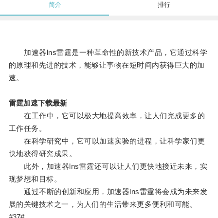
简介
排行
加速器lns雷霆是一种革命性的新技术产品，它通过科学
的原理和先进的技术，能够让事物在短时间内获得巨大的加
速。
雷霆加速下载最新
在工作中，它可以极大地提高效率，让人们完成更多的
工作任务。
在科学研究中，它可以加速实验的进程，让科学家们更
快地获得研究成果。
此外，加速器lns雷霆还可以让人们更快地接近未来，实
现梦想和目标。
通过不断的创新和应用，加速器lns雷霆将会成为未来发
展的关键技术之一，为人们的生活带来更多便利和可能。
#37#