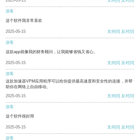
2025-05-15
支持
[0]
反对
[0]
游客
这个软件我非常喜欢
2025-05-15
支持
[0]
反对
[0]
游客
这款app就像我的财务顾问，让我能够省钱又省心。
2025-05-15
支持
[0]
反对
[0]
游客
这款加速器VPM应用程序可以给你提供最高速度和安全性的连接，并帮
助你在网络上自由移动。
2025-05-15
支持
[0]
反对
[0]
游客
这个软件很好用
2025-05-15
支持
[0]
反对
[0]
游客