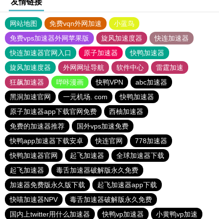
友情链接
网站地图
免费vqn外网加速
小蓝鸟
免费vps加速器外网苹果版
旋风加速度器
快连加速器
快连加速器官网入口
原子加速器
快鸭加速器
旋风加速度器
外网网址导航
软件中心
雷霆加速
狂飙加速器
哔咔漫画
快鸭VPN
abc加速器
黑洞加速官网
一元机场. com
快鸭加速器
原子加速器app下载官网免费
西柚加速器
免费的加速器推荐
国外vps加速免费
快鸭app加速器下载安卓
快连官网
778加速器
快鸭加速器官网
起飞加速器
全球加速器下载
起飞加速器
毒舌加速器破解版永久免费
加速器免费版永久版下载
起飞加速器app下载
快喵加速器NPV
毒舌加速器破解版永久免费
国内上twitter用什么加速器
快鸭vp加速器
小黄鸭vp加速