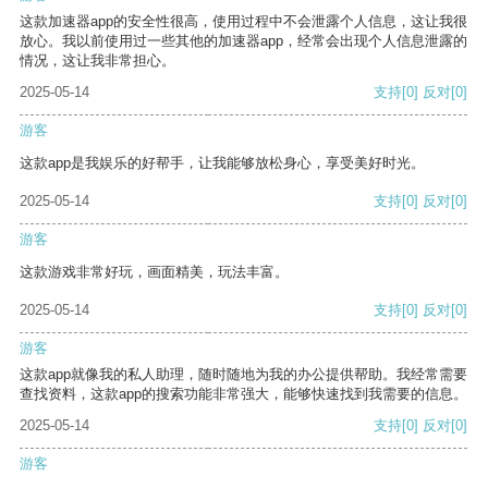
这款加速器app的安全性很高，使用过程中不会泄露个人信息，这让我很
放心。我以前使用过一些其他的加速器app，经常会出现个人信息泄露的
情况，这让我非常担心。
2025-05-14
支持
[0]
反对
[0]
游客
这款app是我娱乐的好帮手，让我能够放松身心，享受美好时光。
2025-05-14
支持
[0]
反对
[0]
游客
这款游戏非常好玩，画面精美，玩法丰富。
2025-05-14
支持
[0]
反对
[0]
游客
这款app就像我的私人助理，随时随地为我的办公提供帮助。我经常需要
查找资料，这款app的搜索功能非常强大，能够快速找到我需要的信息。
2025-05-14
支持
[0]
反对
[0]
游客