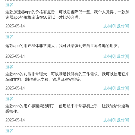
游客
这款加速器app的价格有点贵，可以适当降低一些。我个人觉得，一款加
速器app的价格应该在50元以下才比较合理。
2025-05-14
支持
[0]
反对
[0]
游客
这款app的用户群体非常庞大，我可以结识到来自世界各地的朋友。
2025-05-14
支持
[0]
反对
[0]
游客
这款app的功能非常强大，可以满足我所有的工作需求。我可以使用它来
编辑文档、制作演示文稿、管理日程安排等。
2025-05-14
支持
[0]
反对
[0]
游客
这款app的用户界面简洁明了，使用起来非常容易上手，让我能够快速熟
悉操作。
2025-05-14
支持
[0]
反对
[0]
游客